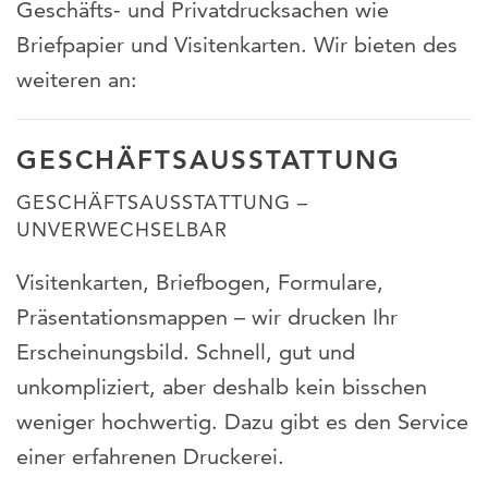
Geschäfts- und Privatdrucksachen wie
Briefpapier und Visitenkarten. Wir bieten des
weiteren an:
GESCHÄFTSAUSSTATTUNG
GESCHÄFTSAUSSTATTUNG –
UNVERWECHSELBAR
Visitenkarten, Briefbogen, Formulare,
Präsentationsmappen – wir drucken Ihr
Erscheinungsbild. Schnell, gut und
unkompliziert, aber deshalb kein bisschen
weniger hochwertig. Dazu gibt es den Service
einer erfahrenen Druckerei.