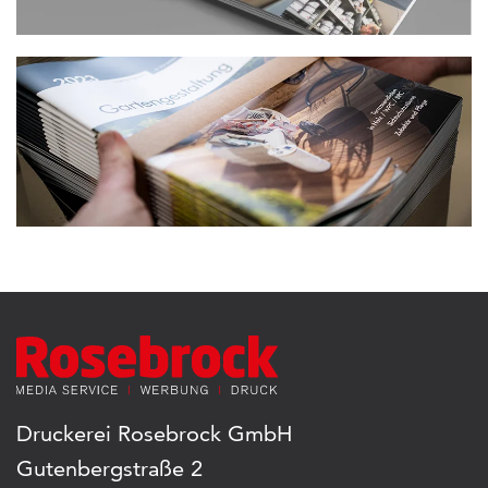
Druckerei Rosebrock GmbH
Gutenbergstraße 2