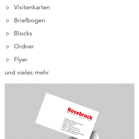
Visitenkarten
Briefbogen
Blocks
Ordner
Flyer
und vieles mehr