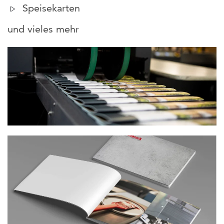
Speisekarten
und vieles mehr