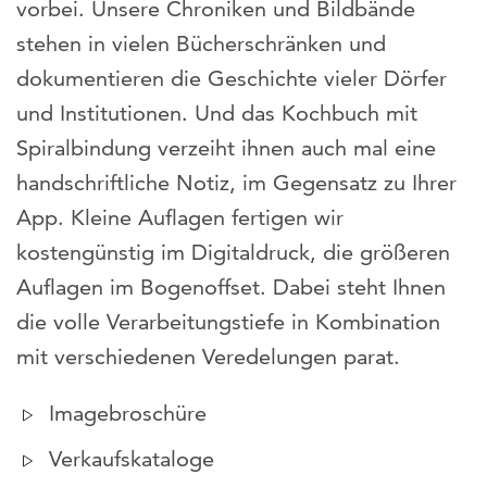
vorbei. Unsere Chroniken und Bildbände
stehen in vielen Bücherschränken und
dokumentieren die Geschichte vieler Dörfer
und Institutionen. Und das Kochbuch mit
Spiralbindung verzeiht ihnen auch mal eine
handschriftliche Notiz, im Gegensatz zu Ihrer
App. Kleine Auflagen fertigen wir
kostengünstig im Digitaldruck, die größeren
Auflagen im Bogenoffset. Dabei steht Ihnen
die volle Verarbeitungstiefe in Kombination
mit verschiedenen Veredelungen parat.
Imagebroschüre
Verkaufskataloge