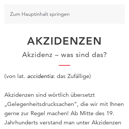
Zum Hauptinhalt springen
AKZIDENZEN
Akzidenz – was sind das?
(von lat.
accidentia
: das Zufällige)
Akzidenzen sind wörtlich übersetzt
„Gelegenheitsdrucksachen“, die wir mit Ihnen
gerne zur Regel machen! Ab Mitte des 19.
Jahrhunderts verstand man unter Akzidenzen