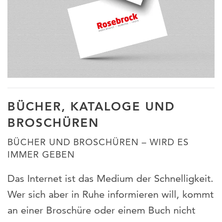
BÜCHER, KATALOGE UND
BROSCHÜREN
BÜCHER UND BROSCHÜREN – WIRD ES
IMMER GEBEN
Das Internet ist das Medium der Schnelligkeit.
Wer sich aber in Ruhe informieren will, kommt
an einer Broschüre oder einem Buch nicht