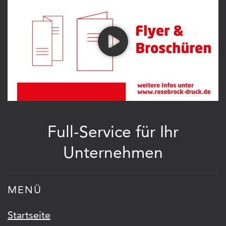
Full-Service für Ihr
Unternehmen
MENÜ
Startseite