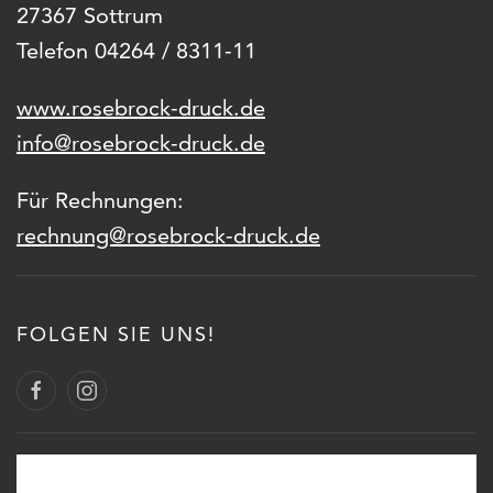
27367 Sottrum
Telefon 04264 / 8311-11
www.rosebrock-druck.de
info@rosebrock-druck.de
Für Rechnungen:
rechnung@rosebrock-druck.de
FOLGEN SIE UNS!