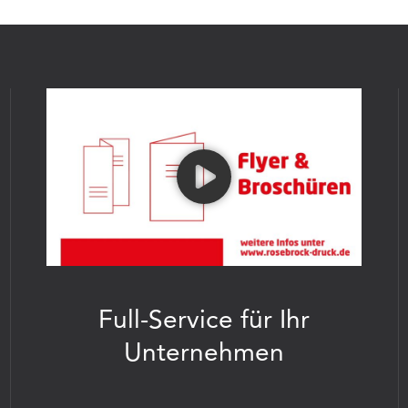
Full-Service für Ihr
Unternehmen