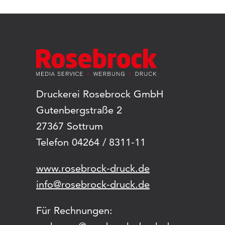
Druckerei Rosebrock GmbH
Gutenbergstraße 2
27367 Sottrum
Telefon 04264 / 8311-11
www.rosebrock-druck.de
info@rosebrock-druck.de
Für Rechnungen: