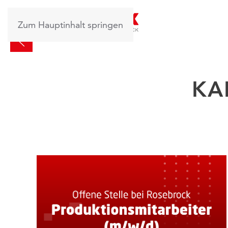
Zum Hauptinhalt springen
KA