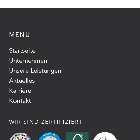
MENÜ
Startseite
Unternehmen
Unsere Leistungen
Aktuelles
Karriere
Kontakt
WIR SIND ZERTIFIZIERT