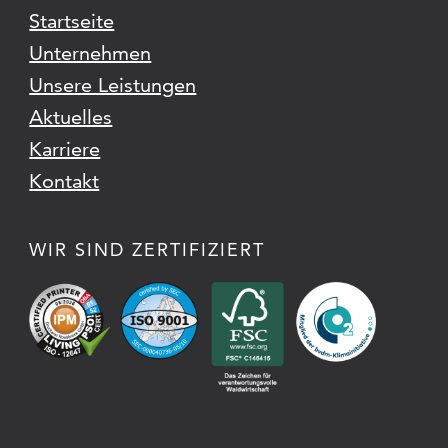
Startseite
Unternehmen
Unsere Leistungen
Aktuelles
Karriere
Kontakt
WIR SIND ZERTIFIZIERT