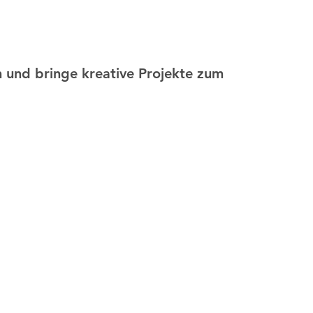
n und bringe kreative Projekte zum