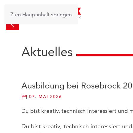
Zum Hauptinhalt springen
Aktuelles
Ausbildung bei Rosebrock 2
07. MAI 2026
Du bist kreativ, technisch interessiert un
Du bist kreativ, technisch interessiert u