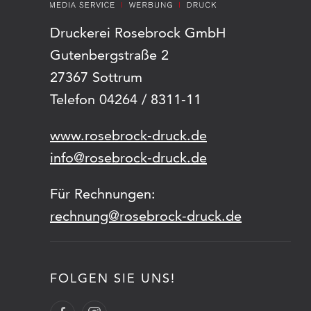
Druckerei Rosebrock GmbH
Gutenbergstraße 2
27367 Sottrum
Telefon 04264 / 8311-11
www.rosebrock-druck.de
info@rosebrock-druck.de
Für Rechnungen:
rechnung@rosebrock-druck.de
FOLGEN SIE UNS!