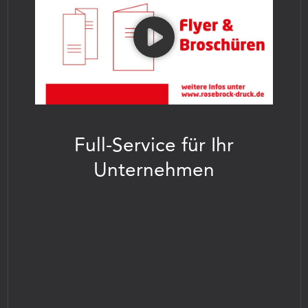
Full-Service für Ihr
Unternehmen